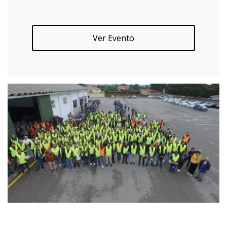
Ver Evento