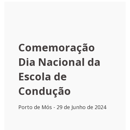
Comemoração
Dia Nacional da
Escola de
Condução
Porto de Mós - 29 de Junho de 2024