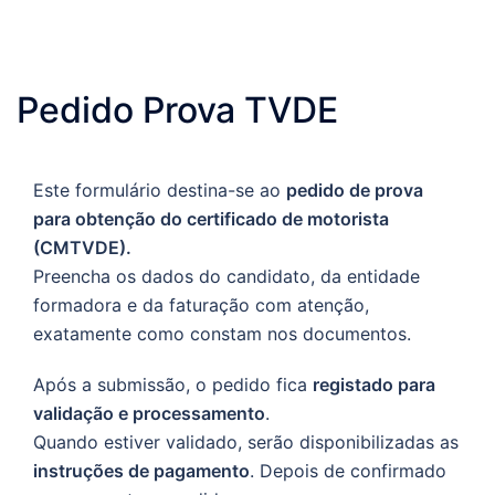
Pedido Prova TVDE
Este formulário destina-se ao
pedido de prova
para obtenção do certificado de motorista
(CMTVDE).
Preencha os dados do candidato, da entidade
formadora e da faturação com atenção,
exatamente como constam nos documentos.
Após a submissão, o pedido fica
registado para
validação e processamento
.
Quando estiver validado, serão disponibilizadas as
instruções de pagamento
. Depois de confirmado