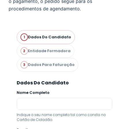
o pagamento, o pedido segue para os
procedimentos de agendamento.