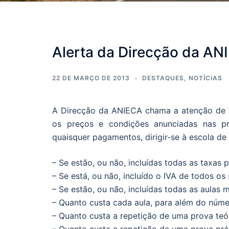
Alerta da Direcção da AN
22 DE MARÇO DE 2013
DESTAQUES
,
NOTÍCIAS
A Direcção da ANIECA chama a atenção de 
os preços e condições anunciadas nas pr
quaisquer pagamentos, dirigir-se à escola 
– Se estão, ou não, incluídas todas as taxas 
– Se está, ou não, incluído o IVA de todos os
– Se estão, ou não, incluídas todas as aulas 
– Quanto custa cada aula, para além do núm
– Quanto custa a repetição de uma prova teó