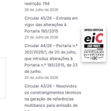
restrição 794
29 de Julho de 2026
Circular 45/26 – Entrada em
vigor das alterações à
Portaria 185/2015
23 de Julho de 2026
Circular 44/26 – Portaria n.º
302/2026/1, de 20 de julho,
que introduz alterações à
Portaria n.º 185/2015, de 23
de junho.
20 de Julho de 2026
Circular 43/26 – Resolvidos
os constrangimentos técnicos
na geração de referências
multibanco para emissão de