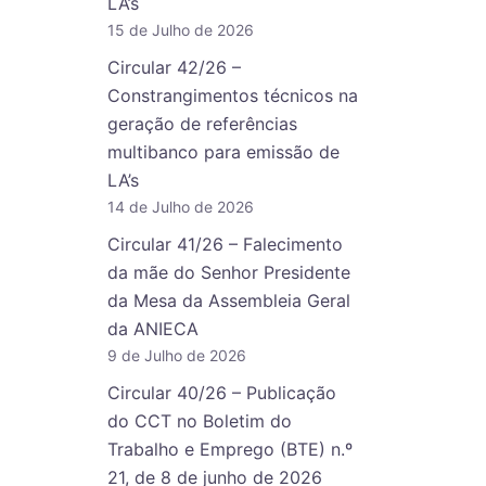
LA’s
15 de Julho de 2026
Circular 42/26 –
Constrangimentos técnicos na
geração de referências
multibanco para emissão de
LA’s
14 de Julho de 2026
Circular 41/26 – Falecimento
da mãe do Senhor Presidente
da Mesa da Assembleia Geral
da ANIECA
9 de Julho de 2026
Circular 40/26 – Publicação
do CCT no Boletim do
Trabalho e Emprego (BTE) n.º
21, de 8 de junho de 2026