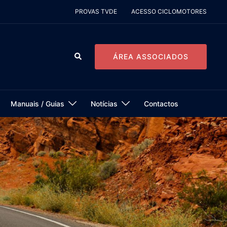
PROVAS TVDE
ACESSO CICLOMOTORES
Pesquisar
ÁREA ASSOCIADOS
Manuais / Guias
Notícias
Contactos