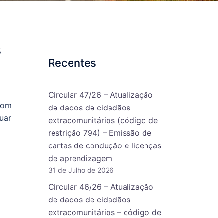
s
Recentes
Circular 47/26 – Atualização
com
de dados de cidadãos
uar
extracomunitários (código de
restrição 794) – Emissão de
cartas de condução e licenças
de aprendizagem
31 de Julho de 2026
Circular 46/26 – Atualização
de dados de cidadãos
extracomunitários – código de