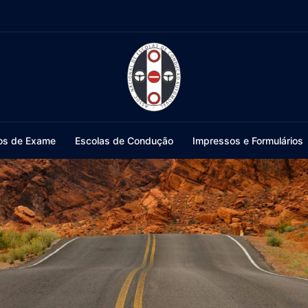
os de Exame
Escolas de Condução
Impressos e Formulários