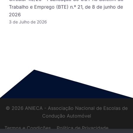
Trabalho e Emprego (BTE) n.º 21, de 8 de junho de
2026
3 de Julho de 2026
© 2026 ANIECA - Associação Nacional de Escolas de
Condução Automóvel
Termos e Condições
Política de Privacidade