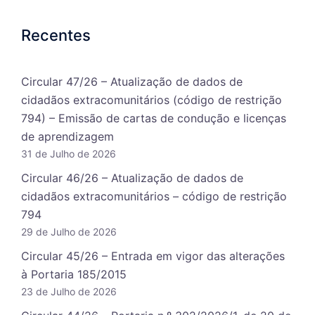
Recentes
Circular 47/26 – Atualização de dados de
cidadãos extracomunitários (código de restrição
794) – Emissão de cartas de condução e licenças
de aprendizagem
31 de Julho de 2026
Circular 46/26 – Atualização de dados de
cidadãos extracomunitários – código de restrição
794
29 de Julho de 2026
Circular 45/26 – Entrada em vigor das alterações
à Portaria 185/2015
23 de Julho de 2026