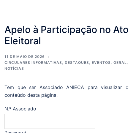
Apelo à Participação no Ato
Eleitoral
11 DE MAIO DE 2026
CIRCULARES INFORMATIVAS
,
DESTAQUES
,
EVENTOS
,
GERAL
,
NOTÍCIAS
Tem que ser Associado ANIECA para visualizar o
conteúdo desta página.
N.º Associado
Password