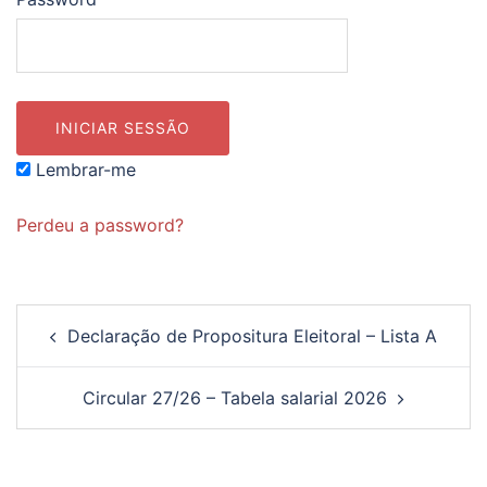
Lembrar-me
Perdeu a password?
Navegação
Declaração de Propositura Eleitoral – Lista A
de
artigos
Circular 27/26 – Tabela salarial 2026