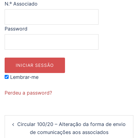
N.º Associado
Password
Lembrar-me
Perdeu a password?
Navegação
Circular 100/20 – Alteração da forma de envio
de
de comunicações aos associados
artigos