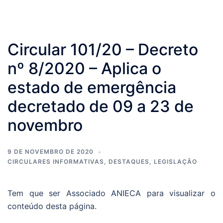
Circular 101/20 – Decreto
nº 8/2020 – Aplica o
estado de emergência
decretado de 09 a 23 de
novembro
9 DE NOVEMBRO DE 2020
CIRCULARES INFORMATIVAS
,
DESTAQUES
,
LEGISLAÇÃO
Tem que ser Associado ANIECA para visualizar o
conteúdo desta página.