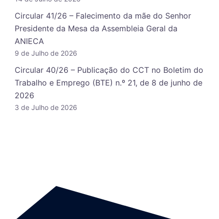
Circular 41/26 – Falecimento da mãe do Senhor
Presidente da Mesa da Assembleia Geral da
ANIECA
9 de Julho de 2026
Circular 40/26 – Publicação do CCT no Boletim do
Trabalho e Emprego (BTE) n.º 21, de 8 de junho de
2026
3 de Julho de 2026