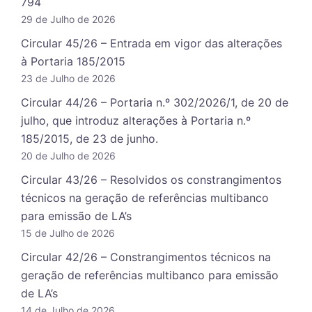
794
29 de Julho de 2026
Circular 45/26 – Entrada em vigor das alterações
à Portaria 185/2015
23 de Julho de 2026
Circular 44/26 – Portaria n.º 302/2026/1, de 20 de
julho, que introduz alterações à Portaria n.º
185/2015, de 23 de junho.
20 de Julho de 2026
Circular 43/26 – Resolvidos os constrangimentos
técnicos na geração de referências multibanco
para emissão de LA’s
15 de Julho de 2026
Circular 42/26 – Constrangimentos técnicos na
geração de referências multibanco para emissão
de LA’s
14 de Julho de 2026