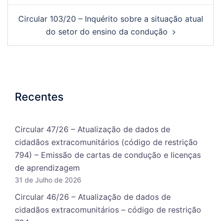
Circular 103/20 – Inquérito sobre a situação atual
do setor do ensino da condução
Recentes
Circular 47/26 – Atualização de dados de
cidadãos extracomunitários (código de restrição
794) – Emissão de cartas de condução e licenças
de aprendizagem
31 de Julho de 2026
Circular 46/26 – Atualização de dados de
cidadãos extracomunitários – código de restrição