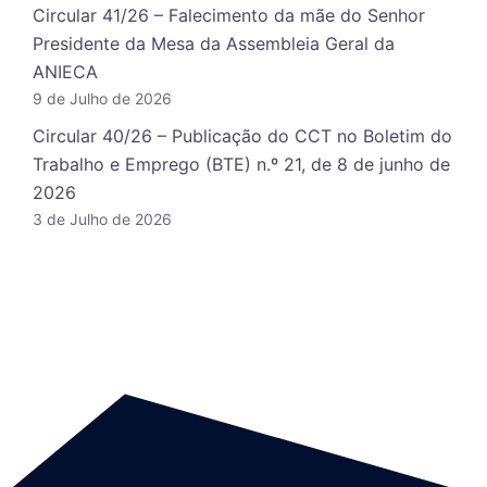
Circular 41/26 – Falecimento da mãe do Senhor
Presidente da Mesa da Assembleia Geral da
ANIECA
9 de Julho de 2026
Circular 40/26 – Publicação do CCT no Boletim do
Trabalho e Emprego (BTE) n.º 21, de 8 de junho de
2026
3 de Julho de 2026