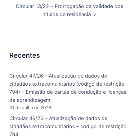
Circular 13/22 – Prorrogação da validade dos
títulos de residência
Recentes
Circular 47/26 – Atualização de dados de
cidadãos extracomunitários (código de restrição
794) – Emissão de cartas de condução e licenças
de aprendizagem
31 de Julho de 2026
Circular 46/26 – Atualização de dados de
cidadãos extracomunitários – código de restrição
794