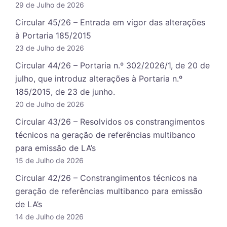
29 de Julho de 2026
Circular 45/26 – Entrada em vigor das alterações
à Portaria 185/2015
23 de Julho de 2026
Circular 44/26 – Portaria n.º 302/2026/1, de 20 de
julho, que introduz alterações à Portaria n.º
185/2015, de 23 de junho.
20 de Julho de 2026
Circular 43/26 – Resolvidos os constrangimentos
técnicos na geração de referências multibanco
para emissão de LA’s
15 de Julho de 2026
Circular 42/26 – Constrangimentos técnicos na
geração de referências multibanco para emissão
de LA’s
14 de Julho de 2026