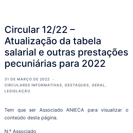
Circular 12/22 –
Atualização da tabela
salarial e outras prestações
pecuniárias para 2022
31 DE MARÇO DE 2022
CIRCULARES INFORMATIVAS
,
DESTAQUES
,
GERAL
,
LEGISLAÇÃO
Tem que ser Associado ANIECA para visualizar o
conteúdo desta página.
N.º Associado