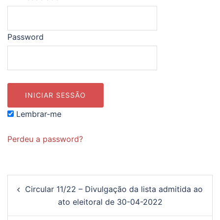
Password
Lembrar-me
Perdeu a password?
Navegação
Circular 11/22 – Divulgação da lista admitida ao
de
ato eleitoral de 30-04-2022
artigos