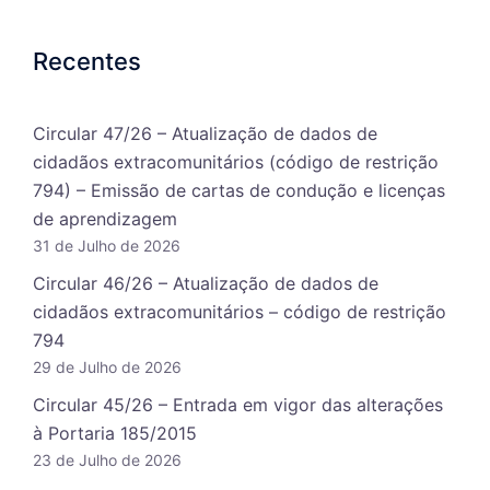
Recentes
Circular 47/26 – Atualização de dados de
cidadãos extracomunitários (código de restrição
794) – Emissão de cartas de condução e licenças
de aprendizagem
31 de Julho de 2026
Circular 46/26 – Atualização de dados de
cidadãos extracomunitários – código de restrição
794
29 de Julho de 2026
Circular 45/26 – Entrada em vigor das alterações
à Portaria 185/2015
23 de Julho de 2026