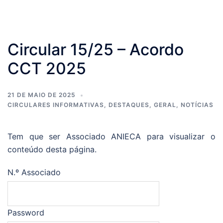
Circular 15/25 – Acordo
CCT 2025
21 DE MAIO DE 2025
CIRCULARES INFORMATIVAS
,
DESTAQUES
,
GERAL
,
NOTÍCIAS
Tem que ser Associado ANIECA para visualizar o
conteúdo desta página.
N.º Associado
Password