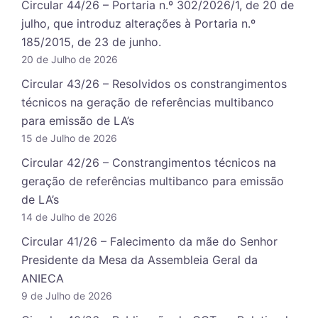
Circular 44/26 – Portaria n.º 302/2026/1, de 20 de
julho, que introduz alterações à Portaria n.º
185/2015, de 23 de junho.
20 de Julho de 2026
Circular 43/26 – Resolvidos os constrangimentos
técnicos na geração de referências multibanco
para emissão de LA’s
15 de Julho de 2026
Circular 42/26 – Constrangimentos técnicos na
geração de referências multibanco para emissão
de LA’s
14 de Julho de 2026
Circular 41/26 – Falecimento da mãe do Senhor
Presidente da Mesa da Assembleia Geral da
ANIECA
9 de Julho de 2026