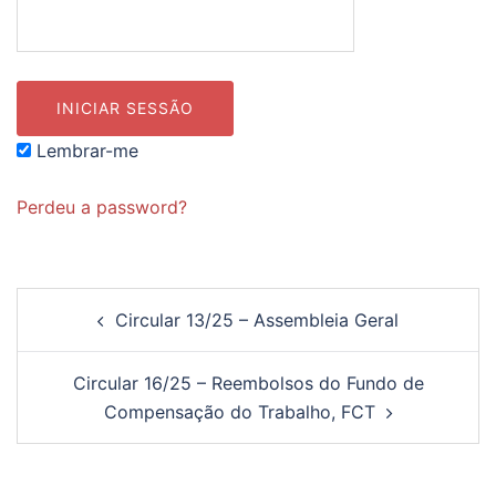
Lembrar-me
Perdeu a password?
Navegação
Circular 13/25 – Assembleia Geral
de
artigos
Circular 16/25 – Reembolsos do Fundo de
Compensação do Trabalho, FCT