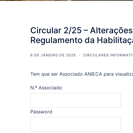
Circular 2/25 – Alteraçõe
Regulamento da Habilitaç
6 DE JANEIRO DE 2025
CIRCULARES INFORMAT
Tem que ser Associado ANIECA para visualiz
N.º Associado
Password