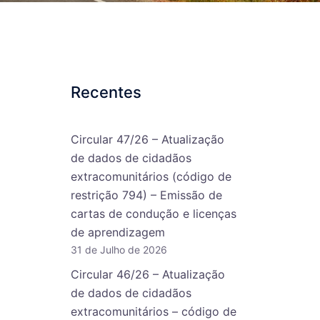
Recentes
Circular 47/26 – Atualização
de dados de cidadãos
extracomunitários (código de
restrição 794) – Emissão de
cartas de condução e licenças
de aprendizagem
31 de Julho de 2026
Circular 46/26 – Atualização
de dados de cidadãos
extracomunitários – código de