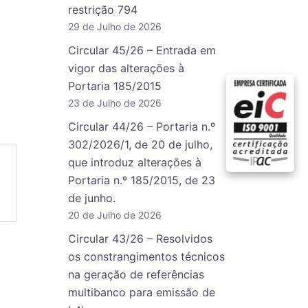
restrição 794
29 de Julho de 2026
Circular 45/26 – Entrada em
vigor das alterações à
Portaria 185/2015
23 de Julho de 2026
Circular 44/26 – Portaria n.º
302/2026/1, de 20 de julho,
que introduz alterações à
Portaria n.º 185/2015, de 23
de junho.
20 de Julho de 2026
Circular 43/26 – Resolvidos
os constrangimentos técnicos
na geração de referências
multibanco para emissão de