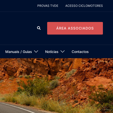
PROVAS TVDE
ACESSO CICLOMOTORES
Pesquisar
ÁREA ASSOCIADOS
Manuais / Guias
Notícias
Contactos