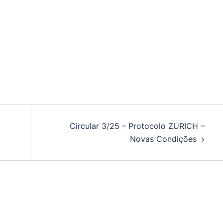
Circular 3/25 – Protocolo ZURICH –
Novas Condições