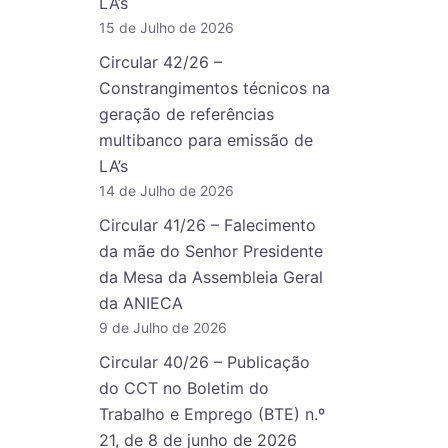
LA’s
15 de Julho de 2026
Circular 42/26 –
Constrangimentos técnicos na
geração de referências
multibanco para emissão de
LA’s
14 de Julho de 2026
Circular 41/26 – Falecimento
da mãe do Senhor Presidente
da Mesa da Assembleia Geral
da ANIECA
9 de Julho de 2026
Circular 40/26 – Publicação
do CCT no Boletim do
Trabalho e Emprego (BTE) n.º
21, de 8 de junho de 2026