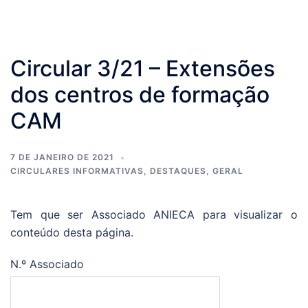
Circular 3/21 – Extensões
dos centros de formação
CAM
7 DE JANEIRO DE 2021
CIRCULARES INFORMATIVAS
,
DESTAQUES
,
GERAL
Tem que ser Associado ANIECA para visualizar o
conteúdo desta página.
N.º Associado