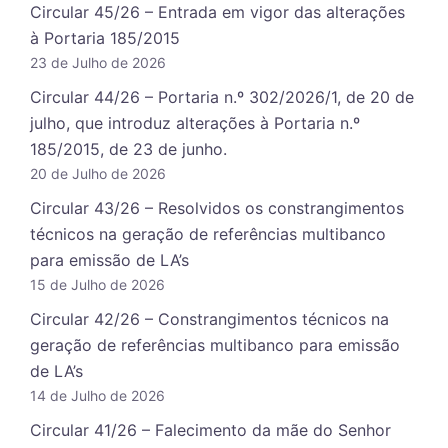
Circular 45/26 – Entrada em vigor das alterações
à Portaria 185/2015
23 de Julho de 2026
Circular 44/26 – Portaria n.º 302/2026/1, de 20 de
julho, que introduz alterações à Portaria n.º
185/2015, de 23 de junho.
20 de Julho de 2026
Circular 43/26 – Resolvidos os constrangimentos
técnicos na geração de referências multibanco
para emissão de LA’s
15 de Julho de 2026
Circular 42/26 – Constrangimentos técnicos na
geração de referências multibanco para emissão
de LA’s
14 de Julho de 2026
Circular 41/26 – Falecimento da mãe do Senhor