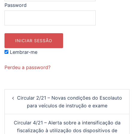
Password
Lembrar-me
Perdeu a password?
Navegação
Circular 2/21 – Novas condições do Escolauto
de
para veículos de instrução e exame
artigos
Circular 4/21 – Alerta sobre a intensificação da
fiscalização à utilização dos dispositivos de