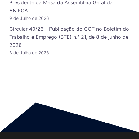
Presidente da Mesa da Assembleia Geral da
ANIECA
9 de Julho de 2026
Circular 40/26 – Publicação do CCT no Boletim do
Trabalho e Emprego (BTE) n.º 21, de 8 de junho de
2026
3 de Julho de 2026