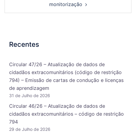
monitorização
Recentes
Circular 47/26 – Atualização de dados de
cidadãos extracomunitários (código de restrição
794) – Emissão de cartas de condução e licenças
de aprendizagem
31 de Julho de 2026
Circular 46/26 – Atualização de dados de
cidadãos extracomunitários – código de restrição
794
29 de Julho de 2026