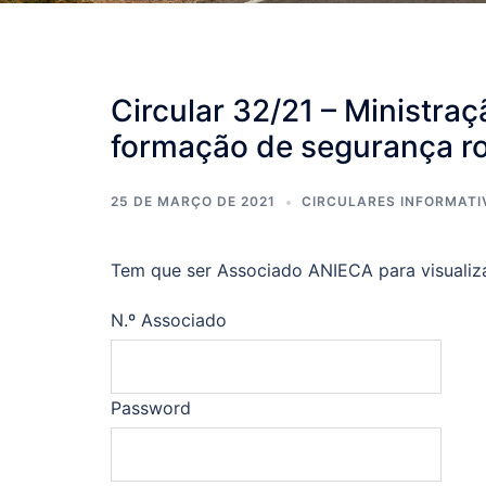
Circular 32/21 – Ministra
formação de segurança ro
25 DE MARÇO DE 2021
CIRCULARES INFORMATI
Tem que ser Associado ANIECA para visualiz
N.º Associado
Password