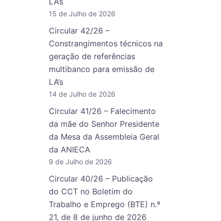
LA’s
15 de Julho de 2026
Circular 42/26 –
Constrangimentos técnicos na
geração de referências
multibanco para emissão de
LA’s
14 de Julho de 2026
Circular 41/26 – Falecimento
da mãe do Senhor Presidente
da Mesa da Assembleia Geral
da ANIECA
9 de Julho de 2026
Circular 40/26 – Publicação
do CCT no Boletim do
Trabalho e Emprego (BTE) n.º
21, de 8 de junho de 2026