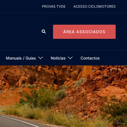
PROVAS TVDE
ACESSO CICLOMOTORES
Pesquisar
ÁREA ASSOCIADOS
Manuais / Guias
Notícias
Contactos