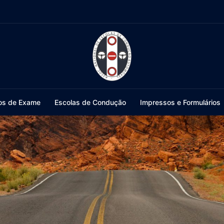
os de Exame
Escolas de Condução
Impressos e Formulários