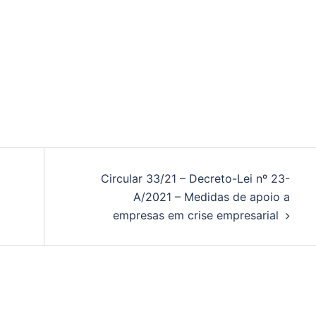
Circular 33/21 – Decreto-Lei nº 23-
A/2021 – Medidas de apoio a
empresas em crise empresarial