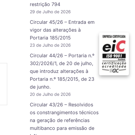
restrição 794
29 de Julho de 2026
Circular 45/26 – Entrada em
vigor das alterações à
Portaria 185/2015
23 de Julho de 2026
Circular 44/26 – Portaria n.º
302/2026/1, de 20 de julho,
que introduz alterações à
Portaria n.º 185/2015, de 23
de junho.
20 de Julho de 2026
Circular 43/26 – Resolvidos
os constrangimentos técnicos
na geração de referências
multibanco para emissão de