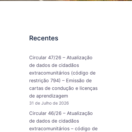
Recentes
Circular 47/26 – Atualização
de dados de cidadãos
extracomunitários (código de
restrição 794) – Emissão de
cartas de condução e licenças
de aprendizagem
31 de Julho de 2026
Circular 46/26 – Atualização
de dados de cidadãos
extracomunitários – código de