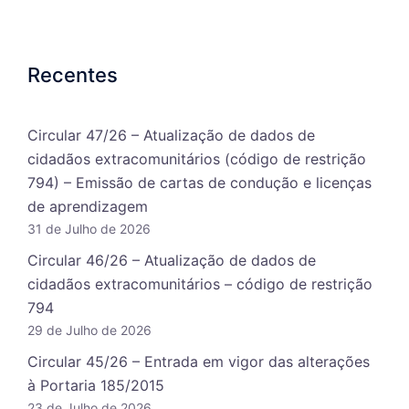
Recentes
Circular 47/26 – Atualização de dados de
cidadãos extracomunitários (código de restrição
794) – Emissão de cartas de condução e licenças
de aprendizagem
31 de Julho de 2026
Circular 46/26 – Atualização de dados de
cidadãos extracomunitários – código de restrição
794
29 de Julho de 2026
Circular 45/26 – Entrada em vigor das alterações
à Portaria 185/2015
23 de Julho de 2026