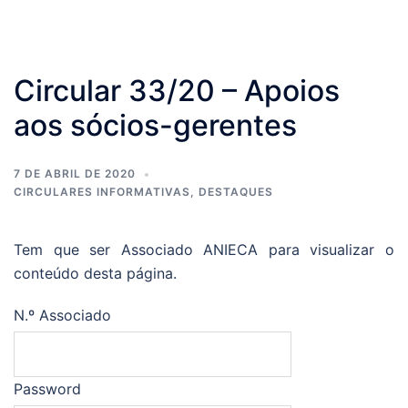
Circular 33/20 – Apoios
aos sócios-gerentes
7 DE ABRIL DE 2020
CIRCULARES INFORMATIVAS
,
DESTAQUES
Tem que ser Associado ANIECA para visualizar o
conteúdo desta página.
N.º Associado
Password