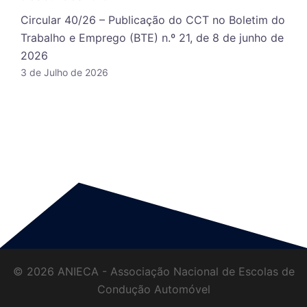
Circular 40/26 – Publicação do CCT no Boletim do
Trabalho e Emprego (BTE) n.º 21, de 8 de junho de
2026
3 de Julho de 2026
© 2026 ANIECA - Associação Nacional de Escolas de
Condução Automóvel