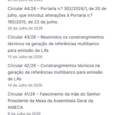
Circular 44/26 – Portaria n.º 302/2026/1, de 20 de
julho, que introduz alterações à Portaria n.º
185/2015, de 23 de junho.
20 de Julho de 2026
Circular 43/26 – Resolvidos os constrangimentos
técnicos na geração de referências multibanco
para emissão de LA’s
15 de Julho de 2026
Circular 42/26 – Constrangimentos técnicos na
geração de referências multibanco para emissão
de LA’s
14 de Julho de 2026
Circular 41/26 – Falecimento da mãe do Senhor
Presidente da Mesa da Assembleia Geral da
ANIECA
9 de Julho de 2026