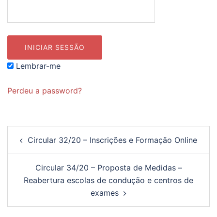
Lembrar-me
Perdeu a password?
Navegação
Circular 32/20 – Inscrições e Formação Online
de
artigos
Circular 34/20 – Proposta de Medidas –
Reabertura escolas de condução e centros de
exames