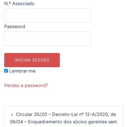
N.º Associado
Password
Lembrar-me
Perdeu a password?
Navegação
Circular 35/20 – Decreto-Lei nº 12-A/2020, de
de
06/04 – Enquadramento dos sócios gerentes sem
artigos