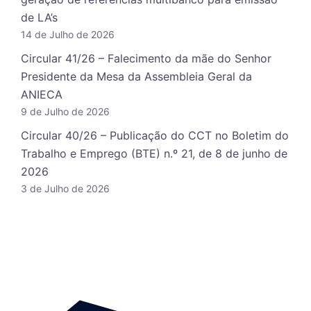
de LA’s
14 de Julho de 2026
Circular 41/26 – Falecimento da mãe do Senhor
Presidente da Mesa da Assembleia Geral da
ANIECA
9 de Julho de 2026
Circular 40/26 – Publicação do CCT no Boletim do
Trabalho e Emprego (BTE) n.º 21, de 8 de junho de
2026
3 de Julho de 2026