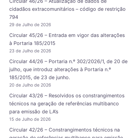
Circular 46/26 – Atualização de dados de
cidadãos extracomunitários – código de restrição
794
29 de Julho de 2026
Circular 45/26 – Entrada em vigor das alterações
à Portaria 185/2015
23 de Julho de 2026
Circular 44/26 – Portaria n.º 302/2026/1, de 20 de
julho, que introduz alterações à Portaria n.º
185/2015, de 23 de junho.
20 de Julho de 2026
Circular 43/26 – Resolvidos os constrangimentos
técnicos na geração de referências multibanco
para emissão de LA’s
15 de Julho de 2026
Circular 42/26 – Constrangimentos técnicos na
geração de referências multibanco para emissão