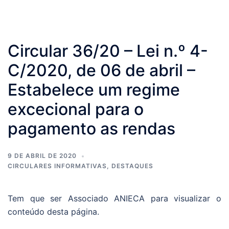
Circular 36/20 – Lei n.º 4-
C/2020, de 06 de abril –
Estabelece um regime
excecional para o
pagamento as rendas
9 DE ABRIL DE 2020
CIRCULARES INFORMATIVAS
,
DESTAQUES
Tem que ser Associado ANIECA para visualizar o
conteúdo desta página.