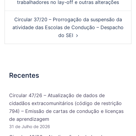
trabalhadores no lay-off e outras alterações
Circular 37/20 – Prorrogação da suspensão da
atividade das Escolas de Condução – Despacho
do SEI
Recentes
Circular 47/26 – Atualização de dados de
cidadãos extracomunitários (código de restrição
794) – Emissão de cartas de condução e licenças
de aprendizagem
31 de Julho de 2026