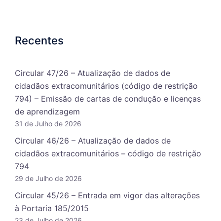
Recentes
Circular 47/26 – Atualização de dados de
cidadãos extracomunitários (código de restrição
794) – Emissão de cartas de condução e licenças
de aprendizagem
31 de Julho de 2026
Circular 46/26 – Atualização de dados de
cidadãos extracomunitários – código de restrição
794
29 de Julho de 2026
Circular 45/26 – Entrada em vigor das alterações
à Portaria 185/2015
23 de Julho de 2026