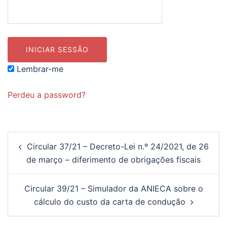
Lembrar-me
Perdeu a password?
Navegação
Circular 37/21 – Decreto-Lei n.º 24/2021, de 26
de
de março – diferimento de obrigações fiscais
artigos
Circular 39/21 – Simulador da ANIECA sobre o
cálculo do custo da carta de condução