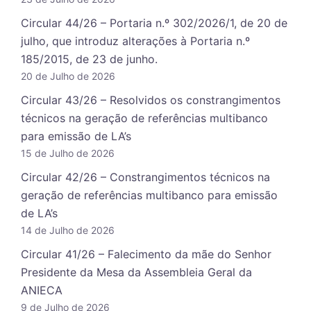
Circular 44/26 – Portaria n.º 302/2026/1, de 20 de
julho, que introduz alterações à Portaria n.º
185/2015, de 23 de junho.
20 de Julho de 2026
Circular 43/26 – Resolvidos os constrangimentos
técnicos na geração de referências multibanco
para emissão de LA’s
15 de Julho de 2026
Circular 42/26 – Constrangimentos técnicos na
geração de referências multibanco para emissão
de LA’s
14 de Julho de 2026
Circular 41/26 – Falecimento da mãe do Senhor
Presidente da Mesa da Assembleia Geral da
ANIECA
9 de Julho de 2026