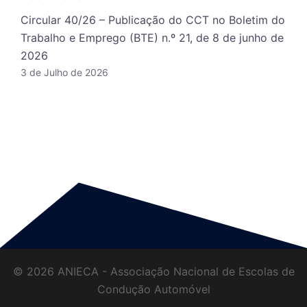
Circular 40/26 – Publicação do CCT no Boletim do
Trabalho e Emprego (BTE) n.º 21, de 8 de junho de
2026
3 de Julho de 2026
© 2026 ANIECA - Associação Nacional de Escolas de
Condução Automóvel