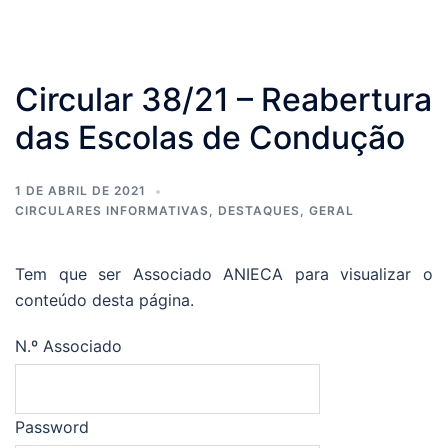
Circular 38/21 – Reabertura
das Escolas de Condução
1 DE ABRIL DE 2021
CIRCULARES INFORMATIVAS
,
DESTAQUES
,
GERAL
Tem que ser Associado ANIECA para visualizar o
conteúdo desta página.
N.º Associado
Password