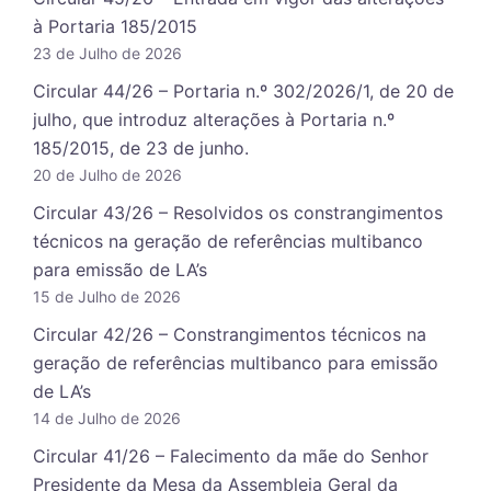
à Portaria 185/2015
23 de Julho de 2026
Circular 44/26 – Portaria n.º 302/2026/1, de 20 de
julho, que introduz alterações à Portaria n.º
185/2015, de 23 de junho.
20 de Julho de 2026
Circular 43/26 – Resolvidos os constrangimentos
técnicos na geração de referências multibanco
para emissão de LA’s
15 de Julho de 2026
Circular 42/26 – Constrangimentos técnicos na
geração de referências multibanco para emissão
de LA’s
14 de Julho de 2026
Circular 41/26 – Falecimento da mãe do Senhor
Presidente da Mesa da Assembleia Geral da