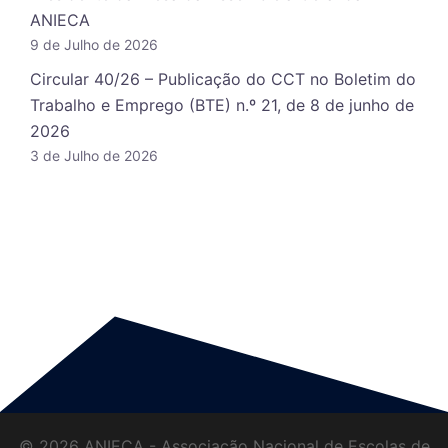
ANIECA
9 de Julho de 2026
Circular 40/26 – Publicação do CCT no Boletim do
Trabalho e Emprego (BTE) n.º 21, de 8 de junho de
2026
3 de Julho de 2026
© 2026 ANIECA - Associação Nacional de Escolas de