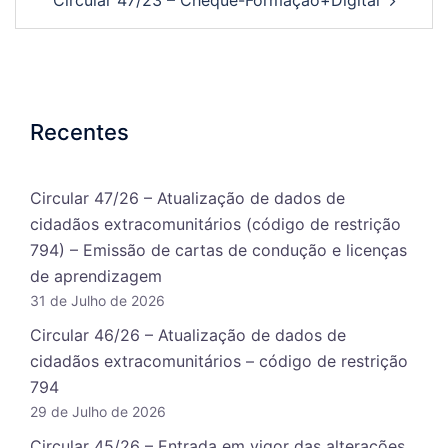
Circular 47/23 – Cheque-Formação+Digital
Recentes
Circular 47/26 – Atualização de dados de
cidadãos extracomunitários (código de restrição
794) – Emissão de cartas de condução e licenças
de aprendizagem
31 de Julho de 2026
Circular 46/26 – Atualização de dados de
cidadãos extracomunitários – código de restrição
794
29 de Julho de 2026
Circular 45/26 – Entrada em vigor das alterações