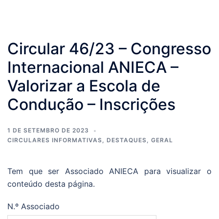
Circular 46/23 – Congresso
Internacional ANIECA –
Valorizar a Escola de
Condução – Inscrições
1 DE SETEMBRO DE 2023
CIRCULARES INFORMATIVAS
,
DESTAQUES
,
GERAL
Tem que ser Associado ANIECA para visualizar o
conteúdo desta página.
N.º Associado