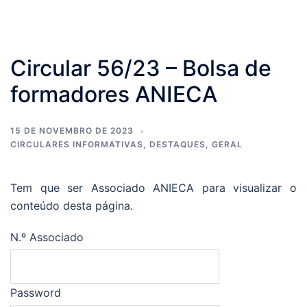
Circular 56/23 – Bolsa de
formadores ANIECA
15 DE NOVEMBRO DE 2023
CIRCULARES INFORMATIVAS
,
DESTAQUES
,
GERAL
Tem que ser Associado ANIECA para visualizar o
conteúdo desta página.
N.º Associado
Password