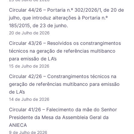
Circular 44/26 – Portaria n.º 302/2026/1, de 20 de
julho, que introduz alterações à Portaria n.º
185/2015, de 23 de junho.
20 de Julho de 2026
Circular 43/26 – Resolvidos os constrangimentos
técnicos na geração de referências multibanco
para emissão de LA’s
15 de Julho de 2026
Circular 42/26 – Constrangimentos técnicos na
geração de referências multibanco para emissão
de LA’s
14 de Julho de 2026
Circular 41/26 – Falecimento da mãe do Senhor
Presidente da Mesa da Assembleia Geral da
ANIECA
9 de Julho de 2026