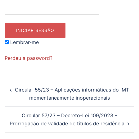
Lembrar-me
Perdeu a password?
Navegação
Circular 55/23 – Aplicações informáticas do IMT
de
momentaneamente inoperacionais
artigos
Circular 57/23 – Decreto-Lei 109/2023 –
Prorrogação de validade de títulos de residência