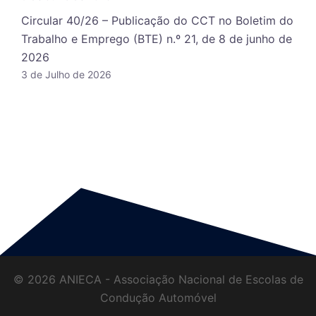
Circular 40/26 – Publicação do CCT no Boletim do
Trabalho e Emprego (BTE) n.º 21, de 8 de junho de
2026
3 de Julho de 2026
© 2026 ANIECA - Associação Nacional de Escolas de
Condução Automóvel