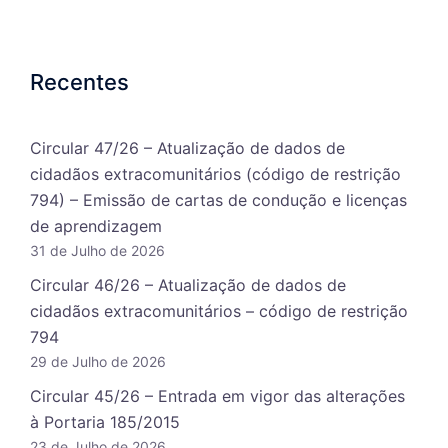
Recentes
Circular 47/26 – Atualização de dados de
cidadãos extracomunitários (código de restrição
794) – Emissão de cartas de condução e licenças
de aprendizagem
31 de Julho de 2026
Circular 46/26 – Atualização de dados de
cidadãos extracomunitários – código de restrição
794
29 de Julho de 2026
Circular 45/26 – Entrada em vigor das alterações
à Portaria 185/2015
23 de Julho de 2026