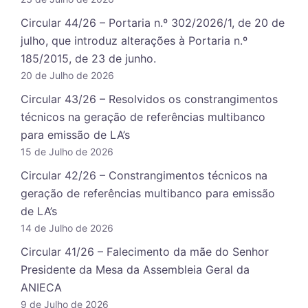
Circular 44/26 – Portaria n.º 302/2026/1, de 20 de
julho, que introduz alterações à Portaria n.º
185/2015, de 23 de junho.
20 de Julho de 2026
Circular 43/26 – Resolvidos os constrangimentos
técnicos na geração de referências multibanco
para emissão de LA’s
15 de Julho de 2026
Circular 42/26 – Constrangimentos técnicos na
geração de referências multibanco para emissão
de LA’s
14 de Julho de 2026
Circular 41/26 – Falecimento da mãe do Senhor
Presidente da Mesa da Assembleia Geral da
ANIECA
9 de Julho de 2026