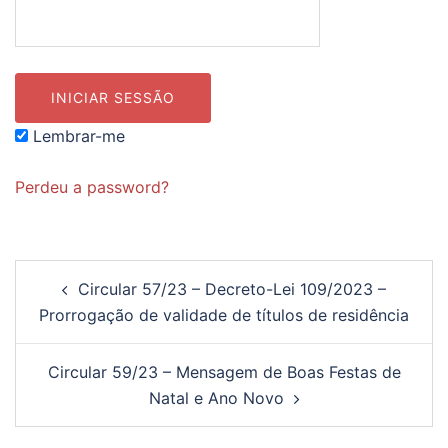
Lembrar-me
Perdeu a password?
Navegação
Circular 57/23 – Decreto-Lei 109/2023 –
de
Prorrogação de validade de títulos de residência
artigos
Circular 59/23 – Mensagem de Boas Festas de
Natal e Ano Novo