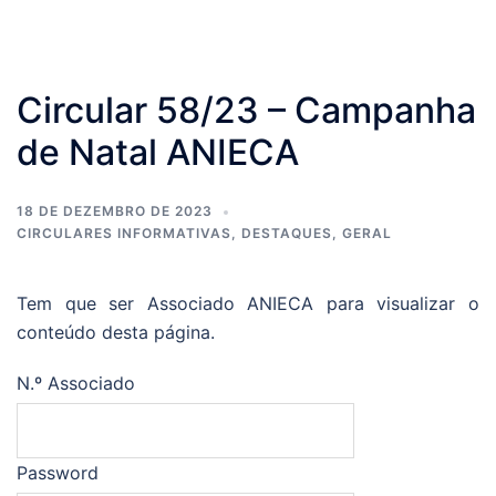
Circular 58/23 – Campanha
de Natal ANIECA
18 DE DEZEMBRO DE 2023
CIRCULARES INFORMATIVAS
,
DESTAQUES
,
GERAL
Tem que ser Associado ANIECA para visualizar o
conteúdo desta página.
N.º Associado
Password