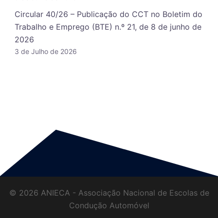
Circular 40/26 – Publicação do CCT no Boletim do
Trabalho e Emprego (BTE) n.º 21, de 8 de junho de
2026
3 de Julho de 2026
© 2026 ANIECA - Associação Nacional de Escolas de
Condução Automóvel