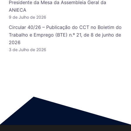
Presidente da Mesa da Assembleia Geral da
ANIECA
9 de Julho de 2026
Circular 40/26 – Publicação do CCT no Boletim do
Trabalho e Emprego (BTE) n.º 21, de 8 de junho de
2026
3 de Julho de 2026