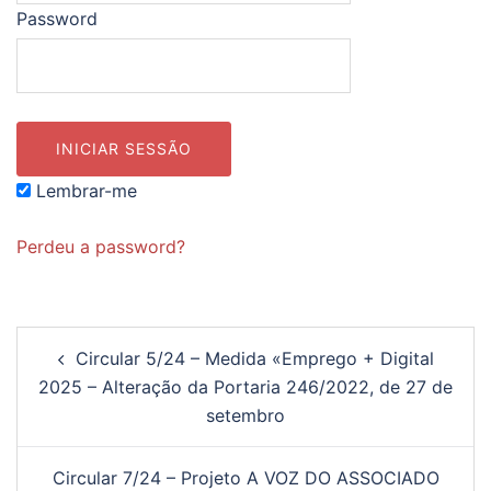
Password
Lembrar-me
Perdeu a password?
Navegação
Circular 5/24 – Medida «Emprego + Digital
de
2025 – Alteração da Portaria 246/2022, de 27 de
artigos
setembro
Circular 7/24 – Projeto A VOZ DO ASSOCIADO