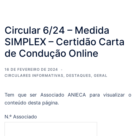
Circular 6/24 – Medida
SIMPLEX – Certidão Carta
de Condução Online
16 DE FEVEREIRO DE 2024
CIRCULARES INFORMATIVAS
,
DESTAQUES
,
GERAL
Tem que ser Associado ANIECA para visualizar o
conteúdo desta página.
N.º Associado