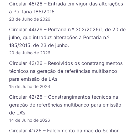
Circular 45/26 – Entrada em vigor das alterações
à Portaria 185/2015
23 de Julho de 2026
Circular 44/26 – Portaria n.º 302/2026/1, de 20 de
julho, que introduz alterações à Portaria n.º
185/2015, de 23 de junho.
20 de Julho de 2026
Circular 43/26 – Resolvidos os constrangimentos
técnicos na geração de referências multibanco
para emissão de LA’s
15 de Julho de 2026
Circular 42/26 – Constrangimentos técnicos na
geração de referências multibanco para emissão
de LA’s
14 de Julho de 2026
Circular 41/26 – Falecimento da mãe do Senhor