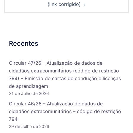
(link corrigido)
Recentes
Circular 47/26 – Atualização de dados de
cidadãos extracomunitários (código de restrição
794) – Emissão de cartas de condução e licenças
de aprendizagem
31 de Julho de 2026
Circular 46/26 – Atualização de dados de
cidadãos extracomunitários – código de restrição
794
29 de Julho de 2026