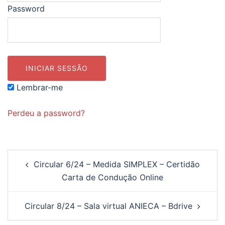
Password
Lembrar-me
Perdeu a password?
Navegação
Circular 6/24 – Medida SIMPLEX – Certidão
de
Carta de Condução Online
artigos
Circular 8/24 – Sala virtual ANIECA – Bdrive