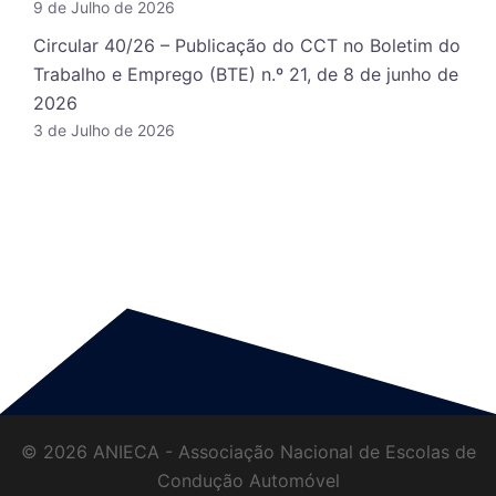
9 de Julho de 2026
Circular 40/26 – Publicação do CCT no Boletim do
Trabalho e Emprego (BTE) n.º 21, de 8 de junho de
2026
3 de Julho de 2026
© 2026 ANIECA - Associação Nacional de Escolas de
Condução Automóvel