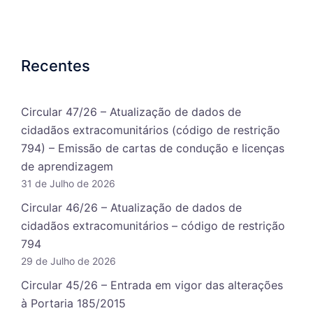
Recentes
Circular 47/26 – Atualização de dados de
cidadãos extracomunitários (código de restrição
794) – Emissão de cartas de condução e licenças
de aprendizagem
31 de Julho de 2026
Circular 46/26 – Atualização de dados de
cidadãos extracomunitários – código de restrição
794
29 de Julho de 2026
Circular 45/26 – Entrada em vigor das alterações
à Portaria 185/2015