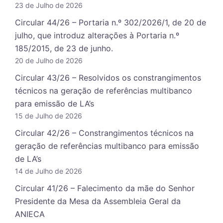
23 de Julho de 2026
Circular 44/26 – Portaria n.º 302/2026/1, de 20 de
julho, que introduz alterações à Portaria n.º
185/2015, de 23 de junho.
20 de Julho de 2026
Circular 43/26 – Resolvidos os constrangimentos
técnicos na geração de referências multibanco
para emissão de LA’s
15 de Julho de 2026
Circular 42/26 – Constrangimentos técnicos na
geração de referências multibanco para emissão
de LA’s
14 de Julho de 2026
Circular 41/26 – Falecimento da mãe do Senhor
Presidente da Mesa da Assembleia Geral da
ANIECA