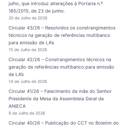
julho, que introduz alterações à Portaria n.º
185/2015, de 23 de junho.
20 de Julho de 2026
Circular 43/26 – Resolvidos os constrangimentos
técnicos na geração de referências multibanco
para emissão de LA’s
15 de Julho de 2026
Circular 42/26 – Constrangimentos técnicos na
geração de referências multibanco para emissão
de LA’s
14 de Julho de 2026
Circular 41/26 – Falecimento da mãe do Senhor
Presidente da Mesa da Assembleia Geral da
ANIECA
9 de Julho de 2026
Circular 40/26 – Publicação do CCT no Boletim do