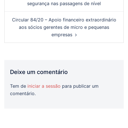
segurança nas passagens de nível
artigos
Circular 84/20 – Apoio financeiro extraordinário
aos sócios gerentes de micro e pequenas
empresas
Deixe um comentário
Tem de
iniciar a sessão
para publicar um
comentário.