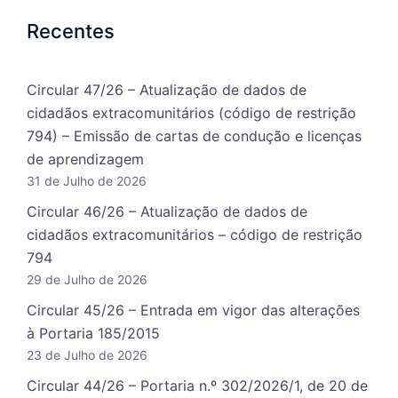
Recentes
Circular 47/26 – Atualização de dados de
cidadãos extracomunitários (código de restrição
794) – Emissão de cartas de condução e licenças
de aprendizagem
31 de Julho de 2026
Circular 46/26 – Atualização de dados de
cidadãos extracomunitários – código de restrição
794
29 de Julho de 2026
Circular 45/26 – Entrada em vigor das alterações
à Portaria 185/2015
23 de Julho de 2026
Circular 44/26 – Portaria n.º 302/2026/1, de 20 de