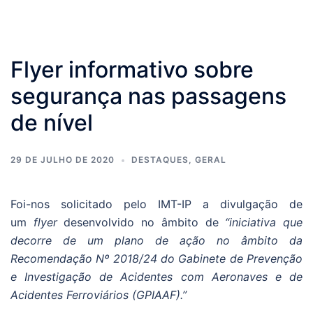
Flyer informativo sobre
segurança nas passagens
de nível
29 DE JULHO DE 2020
DESTAQUES
,
GERAL
Foi-nos solicitado pelo IMT-IP a divulgação de
um
flyer
desenvolvido no âmbito de
“iniciativa que
decorre de um plano de ação no âmbito da
Recomendação Nº 2018/24 do Gabinete de Prevenção
e Investigação de Acidentes com Aeronaves e de
Acidentes Ferroviários (GPIAAF).”