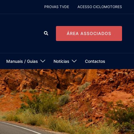
PROVAS TVDE
ACESSO CICLOMOTORES
Pesquisar
ÁREA ASSOCIADOS
Manuais / Guias
Notícias
Contactos