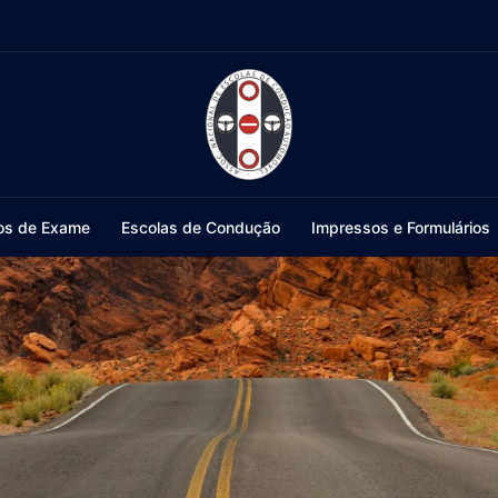
os de Exame
Escolas de Condução
Impressos e Formulários