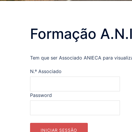
Formação A.N.I
Tem que ser Associado ANIECA para visualiz
N.º Associado
Password