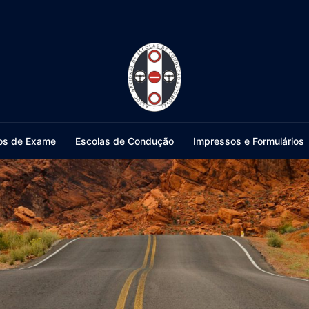
os de Exame
Escolas de Condução
Impressos e Formulários