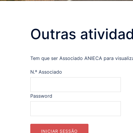
Outras ativida
Tem que ser Associado ANIECA para visualiz
N.º Associado
Password