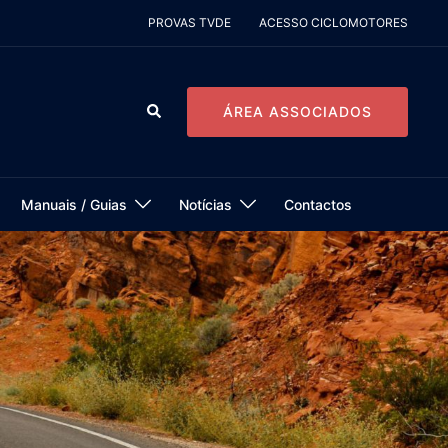
PROVAS TVDE
ACESSO CICLOMOTORES
Pesquisar
ÁREA ASSOCIADOS
Manuais / Guias
Notícias
Contactos