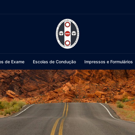
os de Exame
Escolas de Condução
Impressos e Formulários