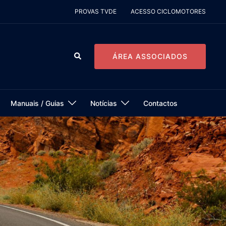
PROVAS TVDE
ACESSO CICLOMOTORES
Pesquisar
ÁREA ASSOCIADOS
Manuais / Guias
Notícias
Contactos