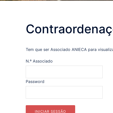
Contraordena
Tem que ser Associado ANIECA para visualiz
N.º Associado
Password