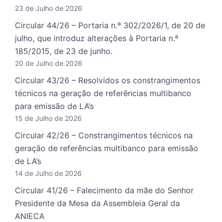
23 de Julho de 2026
Circular 44/26 – Portaria n.º 302/2026/1, de 20 de
julho, que introduz alterações à Portaria n.º
185/2015, de 23 de junho.
20 de Julho de 2026
Circular 43/26 – Resolvidos os constrangimentos
técnicos na geração de referências multibanco
para emissão de LA’s
15 de Julho de 2026
Circular 42/26 – Constrangimentos técnicos na
geração de referências multibanco para emissão
de LA’s
14 de Julho de 2026
Circular 41/26 – Falecimento da mãe do Senhor
Presidente da Mesa da Assembleia Geral da
ANIECA