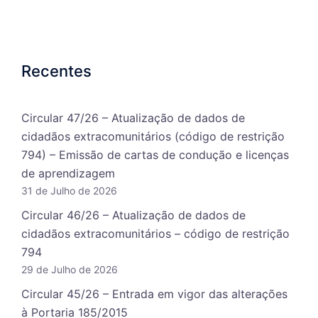
Recentes
Circular 47/26 – Atualização de dados de
cidadãos extracomunitários (código de restrição
794) – Emissão de cartas de condução e licenças
de aprendizagem
31 de Julho de 2026
Circular 46/26 – Atualização de dados de
cidadãos extracomunitários – código de restrição
794
29 de Julho de 2026
Circular 45/26 – Entrada em vigor das alterações
à Portaria 185/2015