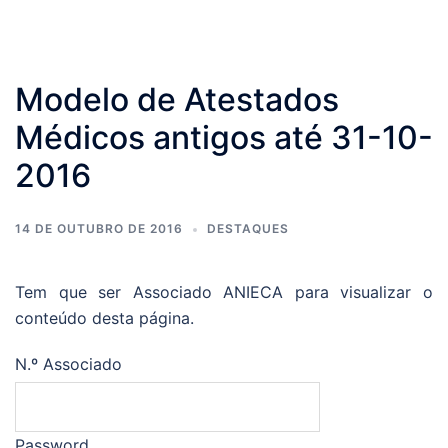
Modelo de Atestados
Médicos antigos até 31-10-
2016
14 DE OUTUBRO DE 2016
DESTAQUES
Tem que ser Associado ANIECA para visualizar o
conteúdo desta página.
N.º Associado
Password