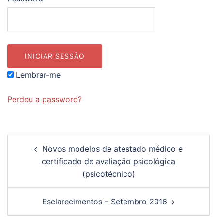
Lembrar-me
Perdeu a password?
Navegação
Novos modelos de atestado médico e
de
certificado de avaliação psicológica
artigos
(psicotécnico)
Esclarecimentos – Setembro 2016