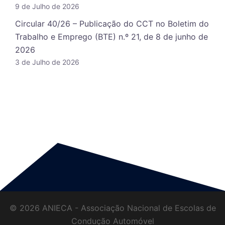
9 de Julho de 2026
Circular 40/26 – Publicação do CCT no Boletim do
Trabalho e Emprego (BTE) n.º 21, de 8 de junho de
2026
3 de Julho de 2026
© 2026 ANIECA - Associação Nacional de Escolas de
Condução Automóvel